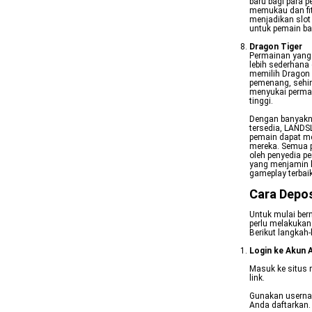
baru bagi para p
memukau dan fitu
menjadikan slot 
untuk pemain ba
Dragon Tiger
Permainan yang 
lebih sederhana
memilih Dragon 
pemenang, sehi
menyukai perma
tinggi.
Dengan banyakn
tersedia, LAND
pemain dapat m
mereka. Semua p
oleh penyedia p
yang menjamin k
gameplay terbaik
Cara Depos
Untuk mulai be
perlu melakukan 
Berikut langkah
Login ke Akun 
Masuk ke situs
link.
Gunakan userna
Anda daftarkan.