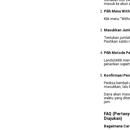
Gunakan fitur L
masuk ke akun 
Pilih Menu Wit
Klik menu “With
Masukkan Juml
Tentukan jumlah
Pastikan saldo 
Pilih Metode P
Landslot88 men
penarikan seperti
Konfirmasi Pen
Periksa kembali
masukkan, lalu k
Dana akan masu
waktu yang dite
jam.
FAQ (Pertany
Diajukan)
Bagaimana Cara