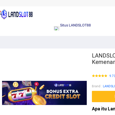
Situs LANDSLOT88
LANDSLOT
Kemenan
9.7
Brand
:
LANDSL
Apa itu La