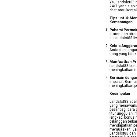
Ya, Landslot88 
24/7 yang siap 
chat atau konta
Tips untuk Men
Kemenangan
Pahami Permai
aturan dan strat
di Landslot88 li
Kelola Anggara
Anda dan janga
uang yang tidak
Manfaatkan P
Landslot88 bon
meningkatkan m
Bermain denga
impulsif. Berma
meningkatkan p
Kesimpulan
Landslot88 adal
yang menawark
besar bagi para
fitur unggulan, 
lengkap, bonus 
pelanggan terba
mendapatkan pe
memuaskan. Jan
Landslot88 dan 