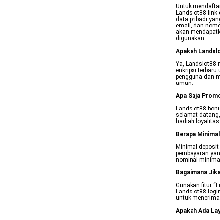
Untuk mendaftar,
Landslot88 link d
data pribadi yan
email, dan nomor
akan mendapatk
digunakan.
Apakah Landsl
Ya, Landslot88
enkripsi terbaru
pengguna dan m
aman.
Apa Saja Promo
Landslot88 bonu
selamat datang
hadiah loyalitas
Berapa Minimal
Minimal deposit
pembayaran yang
nominal minimal
Bagaimana Jik
Gunakan fitur “
Landslot88 logi
untuk menerima 
Apakah Ada La