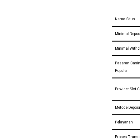
Nama Situs
Minimal Depos
Minimal With
Pasaran Casi
Populer
Provider Slot 
Metode Deposi
Pelayanan
Proses Transa